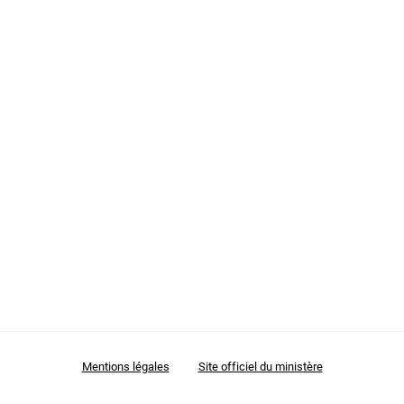
Mes demandes
Mentions légales
Site officiel du ministère